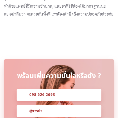
ทำด้วยแพทย์ที่มีความชำนาญ และยาที่ใช้ต้องได้มาตรฐานนะ
คะ อย่าลืมว่า จะสวยกันทั้งที เราต้องคำนึงถึงความปลอดภัยด้วยค่ะ
พร้อมเพิ่มความมั่นใจหรือยัง ?
098 626 2693
@reals