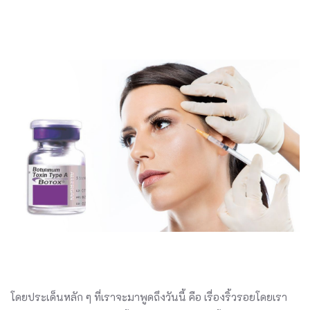
โดยประเด็นหลัก ๆ ที่เราจะมาพูดถึงวันนี้ คือ เรื่องริ้วรอยโดยเรา