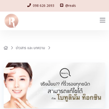
098 626 2693
@reals
ข่าวสาร และ บทความ