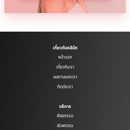
เกี่ยวกับคลินิก
หน้าแรก
เกี่ยวกับเรา
ผลงานของเรา
ติดต่อเรา
บริการ
ศัลยกรรม
ผิวพรรณ