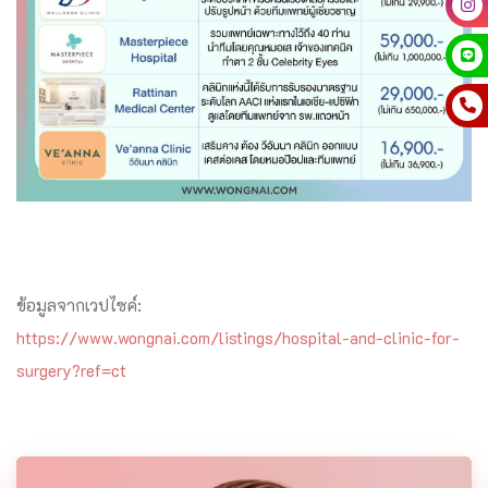
ข้อมูลจากเวปไซค์:
https://www.wongnai.com/listings/hospital-and-clinic-for-
surgery?ref=ct