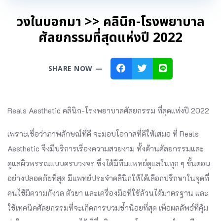
วงในบอกมา >> คลินิก-โรงพยาบาล
ศัลยกรรมที่สุดแห่งปี 2022
SHARE NOW —
Reals Aesthetic คลินิก-โรงพยาบาลศัลยกรรม ที่สุดแห่งปี 2022
เพราะเชื่อว่าภาพลักษณ์ที่ดี จะมอบโอกาสที่ดีให้เสมอ ที่ Reals
Aesthetic จึงมีบริการเรื่องความสวยงาม ทั้งด้านศัลยกรรมและ
ดูแลผิวพรรณแบบครบวงจร ซึ่งได้มีทีมแพทย์ดูแลในทุก ๆ ขั้นตอน
อย่างปลอดภัยที่สุด มีแพทย์ประจำคลินิกให้ได้เลือกปรึกษาในจุดที่
คนไข้มีความกังวล ตัวยา และเครื่องมือที่ใช้ล้วนได้มาตรฐาน และ
ใช้เทคนิคศัลยกรรมที่จะเกิดการบวมช้ำน้อยที่สุด เพื่อผลลัพธ์ที่คุ้ม