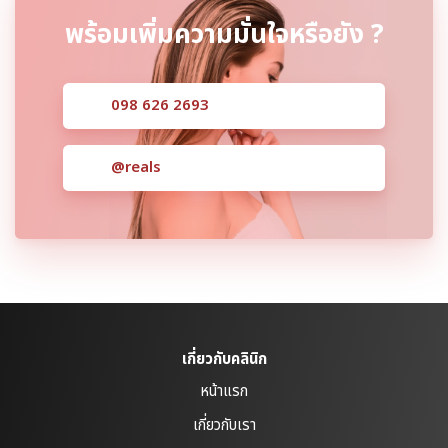
พร้อมเพิ่มความมั่นใจหรือยัง ?
098 626 2693
@reals
เกี่ยวกับคลินิก
หน้าแรก
เกี่ยวกับเรา