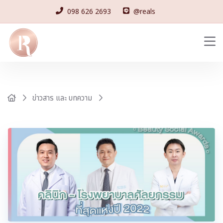
098 626 2693
@reals
ข่าวสาร และ บทความ