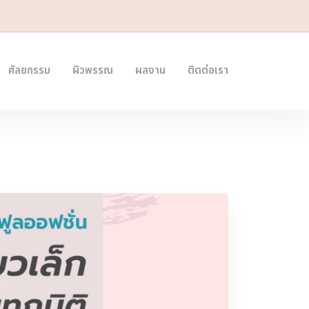
ศัลยกรรม
ผิวพรรณ
ผลงาน
ติดต่อเรา