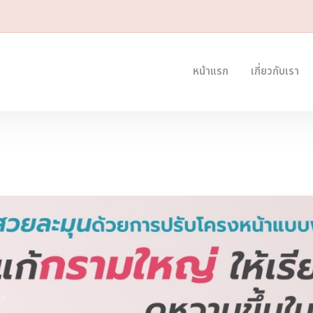
หน้าแรก
เกี่ยวกับเรา