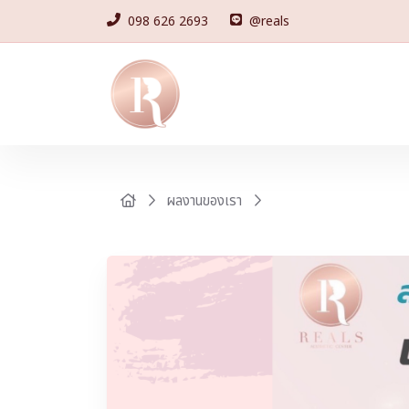
098 626 2693
@reals
ผลงานของเรา