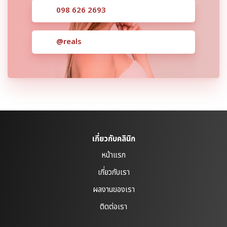
098 626 2693
@reals
เกี่ยวกับคลินิก
หน้าแรก
เกี่ยวกับเรา
ผลงานของเรา
ติดต่อเรา