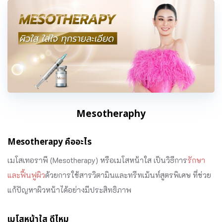
Mesotheraphy
Mesotherapy คืออะไร
เมโสเทอราพี (Mesotherapy) หรือเมโสหน้าใส เป็นวิธีการ
รักษา
และฟื้นฟูผิว
ด้วยการใช้สารวิตามินและทรีทเม้นท์สูตรพิเศษ ที่ช่วย
แก้ปัญหาผิวหน้าได้อย่างมีประสิทธิภาพ
เมโสหน้าใส ดีไหม