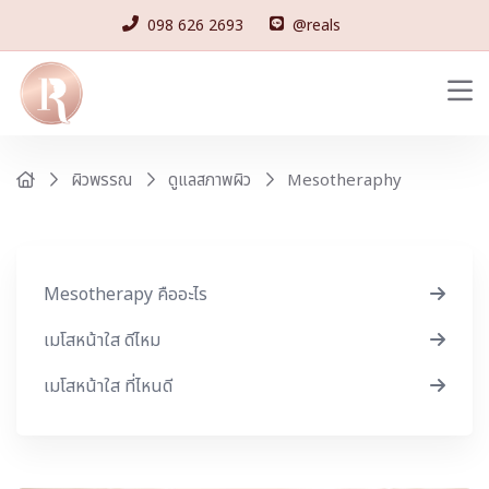
098 626 2693
@reals
Mesotheraphy
ผิวพรรณ
ดูแลสภาพผิว
Mesotherapy คืออะไร
เมโสหน้าใส ดีไหม
เมโสหน้าใส ที่ไหนดี