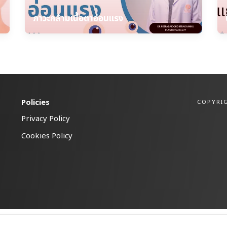
ภาวะกล้ามเนื้อตาอ่อนแรง
Policies
COPYRIG
Privacy Policy
Cookies Policy