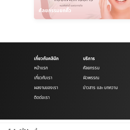
ศัลยกรรมยกคิ้ว
เกี่ยวกับคลินิก
บริการ
หน้าแรก
ศัลยกรรม
เกี่ยวกับเรา
ผิวพรรณ
ผลงานของเรา
ข่าวสาร และ บทความ
ติดต่อเรา