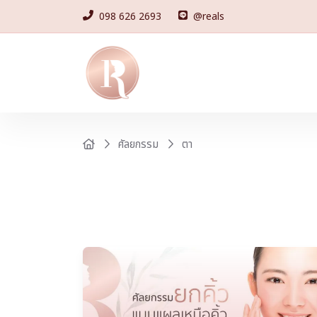
098 626 2693
@reals
ตา
ศัลยกรรม