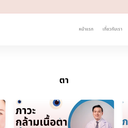
หน้าแรก
เกี่ยวกับเรา
ตา