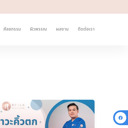
ศัลยกรรม
ผิวพรรณ
ผลงาน
ติดต่อเรา