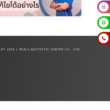
ปัญหาคิ้วตก หนังตาตก
HT 2026 | REALS AESTHETIC CENTER CO., LTD.