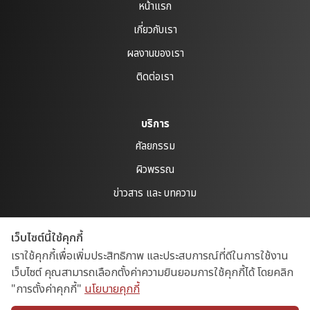
หน้าแรก
เกี่ยวกับเรา
ผลงานของเรา
ติดต่อเรา
บริการ
ศัลยกรรม
ผิวพรรณ
ข่าวสาร และ บทความ
เว็บไซต์นี้ใช้คุกกี้
Policies
เราใช้คุกกี้เพื่อเพิ่มประสิทธิภาพ และประสบการณ์ที่ดีในการใช้งาน
Privacy Policy
เว็บไซต์ คุณสามารถเลือกตั้งค่าความยินยอมการใช้คุกกี้ได้ โดยคลิก
Cookies Policy
"การตั้งค่าคุกกี้"
นโยบายคุกกี้