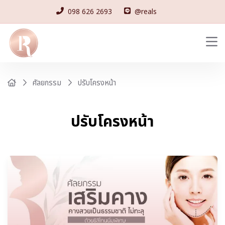
098 626 2693
@reals
ปรับโครงหน้า
ศัลยกรรม
ปรับโครงหน้า